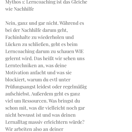
Mythos 1: Lerncoaching ist das Gleiche 
wie Nachhilfe
Nein, ganz und gar nicht. Während es 
bei der Nachhilfe darum geht, 
Fachinhalte zu wiederholen und 
Lücken zu schließen, geht es beim 
Lerncoaching darum zu schauen WIE 
gelernt wird. Das heißt wir sehen uns 
Lerntechniken an, was deine 
Motivation anfacht und was sie 
blockiert, warum du evtl unter 
Prüfungsangst leidest oder regelmäßig 
aufschiebst. Außerdem geht es ganz 
viel um Ressourcen. Was bringst du 
schon mit, was dir vielleicht noch gar 
nicht bewusst ist und was deinen 
Lernalltag massiv erleichtern würde? 
Wir arbeiten also an deiner 